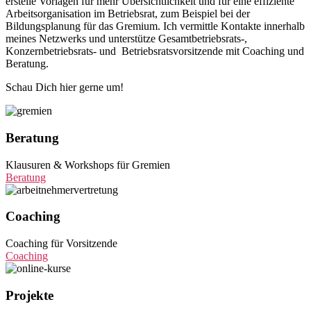
erstelle Vorlagen für mehr Übersichtlichkeit und für eine effiziente
Arbeitsorganisation im Betriebsrat, zum Beispiel bei der
Bildungsplanung für das Gremium. Ich vermittle Kontakte innerhalb
meines Netzwerks und unterstütze Gesamtbetriebsrats-,
Konzernbetriebsrats- und Betriebsratsvorsitzende mit Coaching und
Beratung.
Schau Dich hier gerne um!
Beratung
Klausuren & Workshops für Gremien
Beratung
Coaching
Coaching für Vorsitzende
Coaching
Projekte