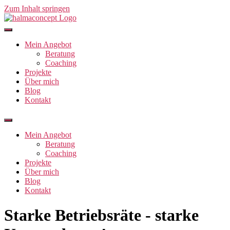
Zum Inhalt springen
Mein Angebot
Beratung
Coaching
Projekte
Über mich
Blog
Kontakt
Mein Angebot
Beratung
Coaching
Projekte
Über mich
Blog
Kontakt
Starke Betriebsräte - starke