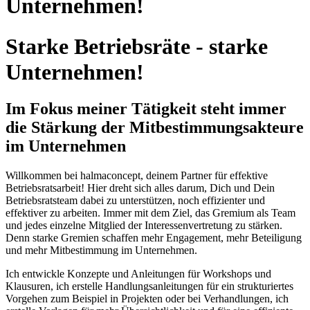
Unternehmen!
Starke Betriebsräte - starke
Unternehmen!
Im Fokus meiner Tätigkeit steht immer
die Stärkung der Mitbestimmungsakteure
im Unternehmen
Willkommen bei halmaconcept, deinem Partner für effektive
Betriebsratsarbeit! Hier dreht sich alles darum, Dich und Dein
Betriebsratsteam dabei zu unterstützen, noch effizienter und
effektiver zu arbeiten. Immer mit dem Ziel, das Gremium als Team
und jedes einzelne Mitglied der Interessenvertretung zu stärken.
Denn starke Gremien schaffen mehr Engagement, mehr Beteiligung
und mehr Mitbestimmung im Unternehmen.
Ich entwickle Konzepte und Anleitungen für Workshops und
Klausuren, ich erstelle Handlungsanleitungen für ein strukturiertes
Vorgehen zum Beispiel in Projekten oder bei Verhandlungen, ich